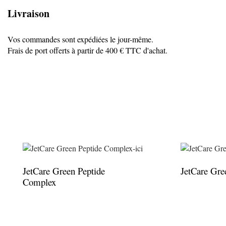
Livraison
Vos commandes sont expédiées le jour-même.
Frais de port offerts à partir de 400 € TTC d'achat.
JetCare Green Peptide
JetCare Gre
Complex