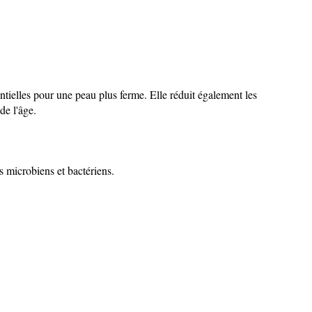
entielles pour une peau plus ferme. Elle réduit également les
de l'âge.
s microbiens et bactériens.