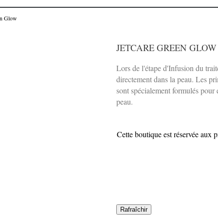
en Glow
JETCARE GREEN GLOW
Lors de l'étape d'Infusion du trai
directement dans la peau. Les pri
sont spécialement formulés pour es
peau.
Cette boutique est réservée aux 