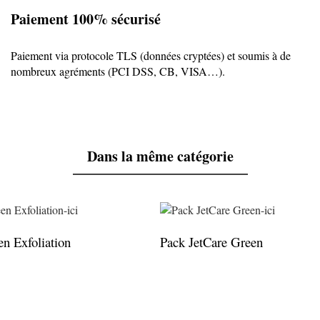
Paiement 100% sécurisé
Paiement via protocole TLS (données cryptées) et soumis à de
nombreux agréments (PCI DSS, CB, VISA…).
Dans la même catégorie
en Exfoliation
Pack JetCare Green