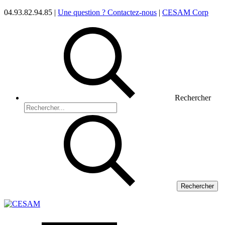
04.93.82.94.85 |
Une question ? Contactez-nous
|
CESAM Corp
Rechercher
Rechercher