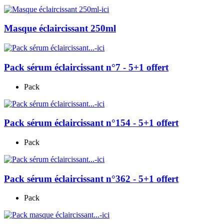
Masque éclaircissant 250ml
Pack sérum éclaircissant n°7 - 5+1 offert
Pack
Pack sérum éclaircissant n°154 - 5+1 offert
Pack
Pack sérum éclaircissant n°362 - 5+1 offert
Pack