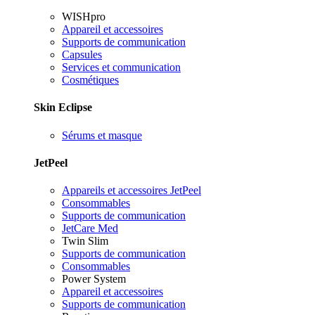
WISHpro
Appareil et accessoires
Supports de communication
Capsules
Services et communication
Cosmétiques
Skin Eclipse
Sérums et masque
JetPeel
Appareils et accessoires JetPeel
Consommables
Supports de communication
JetCare Med
Twin Slim
Supports de communication
Consommables
Power System
Appareil et accessoires
Supports de communication