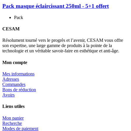
Pack masque éclaircissant 250ml - 5+1 offert
Pack
CESAM
Résolument tourné vers le progrès et l’avenir, CESAM vous offre
son expertise, une large gamme de produits à la pointe de la
technologie et un véritable savoir-faire en esthétique et anti-âge.
Mon compte
Mes informations
Adresses
Commandes
Bons de réduction
Avoirs
Liens utiles
Mon panier
Recherche
Modes de paiement