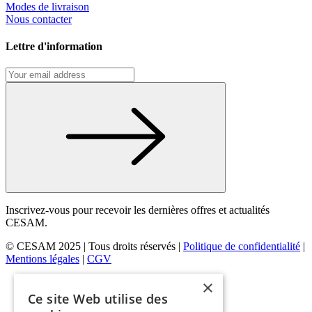
Modes de livraison
Nous contacter
Lettre d'information
Inscrivez-vous pour recevoir les dernières offres et actualités
CESAM.
© CESAM 2025 | Tous droits réservés |
Politique de confidentialité
|
Mentions légales
|
CGV
×
Ce site Web utilise des