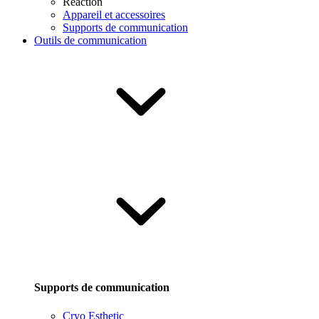
Reaction
Appareil et accessoires
Supports de communication
Outils de communication
Supports de communication
Cryo Esthetic