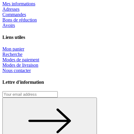
Mes informations
Adresses
Commandes
Bons de réduction
Avoirs
Liens utiles
Mon panier
Recherche
Modes de paiement
Modes de livraison
Nous contacter
Lettre d'information