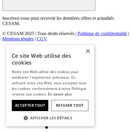
Inscrivez-vous pour recevoir les dernières offres et actualités
CESAM.
© CESAM 2025 | Tous droits réservés |
Politique de confidentialité
|
Mentions légales
|
CGV
×
Ce site Web utilise des
cookies
Notre site Web utilise des cookies pour
améliorer l'expérience utilisateur. En
utilisant notre site Web, vous acceptez tous
les cookies conformément à notre Politique
relative aux cookies.
En savoir plus
ACCEPTER TOUT
REFUSER TOUT
AFFICHER LES DÉTAILS