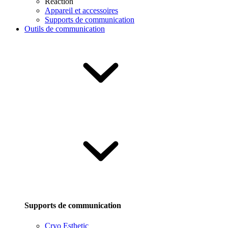
Reaction
Appareil et accessoires
Supports de communication
Outils de communication
Supports de communication
Cryo Esthetic