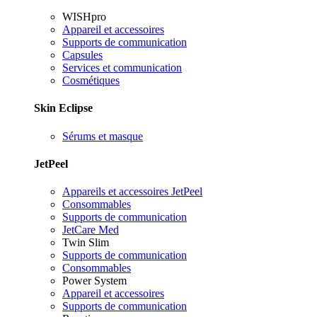
WISHpro
Appareil et accessoires
Supports de communication
Capsules
Services et communication
Cosmétiques
Skin Eclipse
Sérums et masque
JetPeel
Appareils et accessoires JetPeel
Consommables
Supports de communication
JetCare Med
Twin Slim
Supports de communication
Consommables
Power System
Appareil et accessoires
Supports de communication