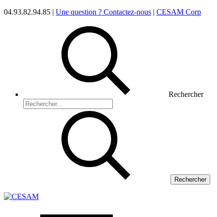
04.93.82.94.85 |
Une question ? Contactez-nous
|
CESAM Corp
Rechercher
Rechercher