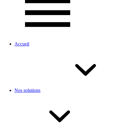
Accueil
Nos solutions