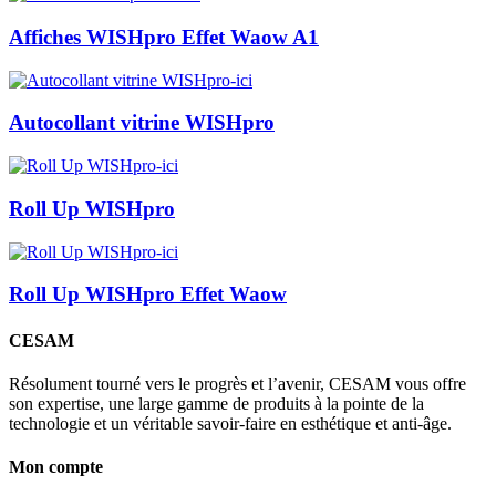
Affiches WISHpro Effet Waow A1
Autocollant vitrine WISHpro
Roll Up WISHpro
Roll Up WISHpro Effet Waow
CESAM
Résolument tourné vers le progrès et l’avenir, CESAM vous offre
son expertise, une large gamme de produits à la pointe de la
technologie et un véritable savoir-faire en esthétique et anti-âge.
Mon compte