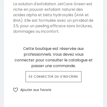
La solution d'exfoliation JetCare Green est
riche en pouvoir exfoliant naturel des
acides alpha et bêta hydroxylés (AHA et
BHA). Elle est formulée avec un pH idéal de
3.5, pour un peeling efficace sans brûlures,
dommages ou inconfort.
Cette boutique est réservée aux
professionnels. Vous devez vous
connecter pour consulter le catalogue et
passer une commande.
SE CONNECTER OU S'INSCRIRE
Ajouter aux favoris