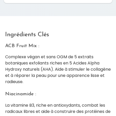
Ingrédients Clés
ACB Fruit Mix :
Complexe végan et sans OGM de 5 extraits
botaniques exfoliants riches en 5 Acides Alpha
Hydroxy naturels (AHA). Aide à stimuler le collagène
et à réparer la peau pour une apparence lisse et
radieuse.
Niacinamide :
La vitamine B3, riche en antioxydants, combat les
radicaux libres et aide à construire des protéines de