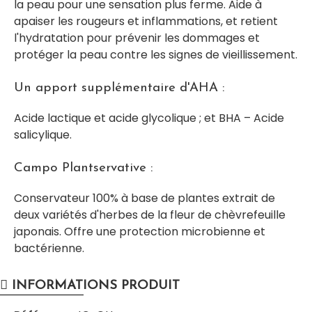
la peau pour une sensation plus ferme. Aide à
apaiser les rougeurs et inflammations, et retient
l'hydratation pour prévenir les dommages et
protéger la peau contre les signes de vieillissement.
Un apport supplémentaire d'AHA :
Acide lactique et acide glycolique ; et BHA – Acide
salicylique.
Campo Plantservative :
Conservateur 100% à base de plantes extrait de
deux variétés d'herbes de la fleur de chèvrefeuille
japonais. Offre une protection microbienne et
bactérienne.
INFORMATIONS PRODUIT