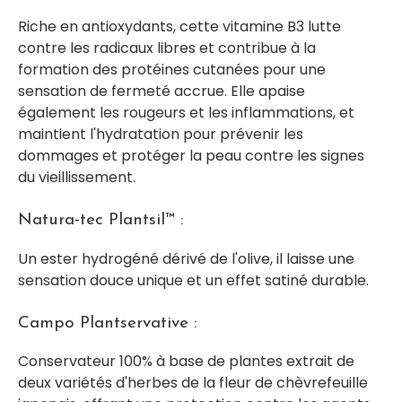
Riche en antioxydants, cette vitamine B3 lutte
contre les radicaux libres et contribue à la
formation des protéines cutanées pour une
sensation de fermeté accrue. Elle apaise
également les rougeurs et les inflammations, et
maintient l'hydratation pour prévenir les
dommages et protéger la peau contre les signes
du vieillissement.
Natura-tec Plantsil™ :
Un ester hydrogéné dérivé de l'olive, il laisse une
sensation douce unique et un effet satiné durable.
Campo Plantservative :
Conservateur 100% à base de plantes extrait de
deux variétés d'herbes de la fleur de chèvrefeuille