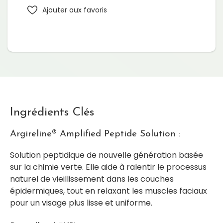
Ajouter aux favoris
Ingrédients Clés
Argireline® Amplified Peptide Solution :
Solution peptidique de nouvelle génération basée
sur la chimie verte. Elle aide à ralentir le processus
naturel de vieillissement dans les couches
épidermiques, tout en relaxant les muscles faciaux
pour un visage plus lisse et uniforme.