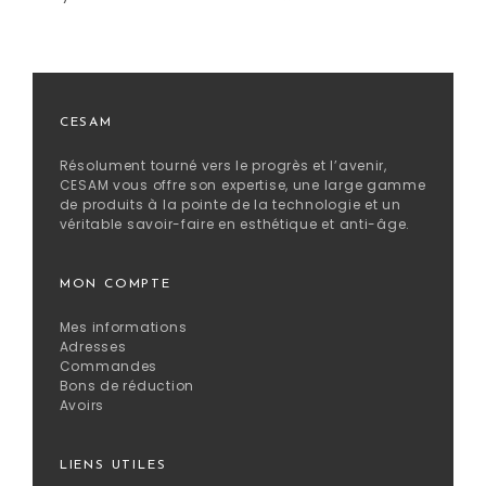
CESAM
Résolument tourné vers le progrès et l’avenir,
CESAM vous offre son expertise, une large gamme
de produits à la pointe de la technologie et un
véritable savoir-faire en esthétique et anti-âge.
MON COMPTE
Mes informations
Adresses
Commandes
Bons de réduction
Avoirs
LIENS UTILES