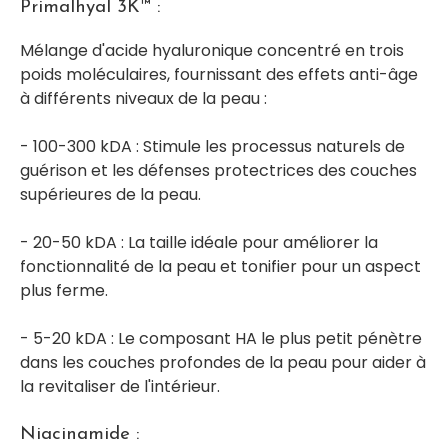
Primalhyal 3K™ :
Mélange d'acide hyaluronique concentré en trois
poids moléculaires, fournissant des effets anti-âge
à différents niveaux de la peau :
- 100-300 kDA : Stimule les processus naturels de
guérison et les défenses protectrices des couches
supérieures de la peau.
- 20-50 kDA : La taille idéale pour améliorer la
fonctionnalité de la peau et tonifier pour un aspect
plus ferme.
- 5-20 kDA : Le composant HA le plus petit pénètre
dans les couches profondes de la peau pour aider à
la revitaliser de l'intérieur.
Niacinamide :