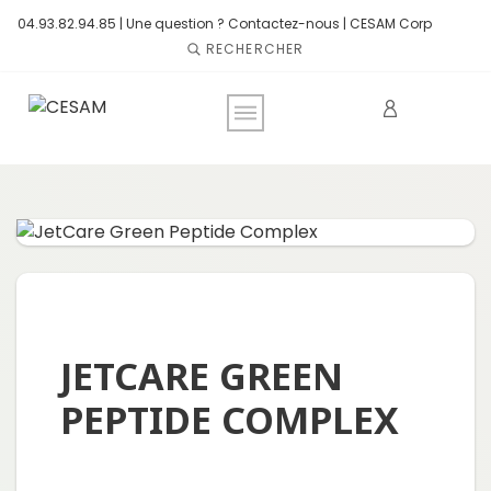
04.93.82.94.85 |
Une question ? Contactez-nous
|
CESAM Corp
RECHERCHER
JETCARE GREEN
PEPTIDE COMPLEX