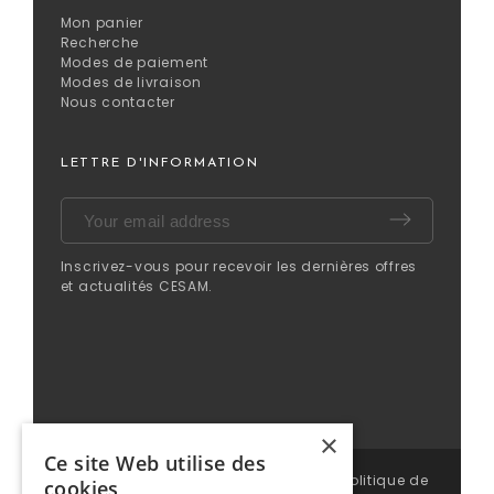
Mon panier
Recherche
Modes de paiement
Modes de livraison
Nous contacter
LETTRE D'INFORMATION
Inscrivez-vous pour recevoir les dernières offres
et actualités CESAM.
×
Ce site Web utilise des
© CESAM 2025 | Tous droits réservés |
Politique de
cookies