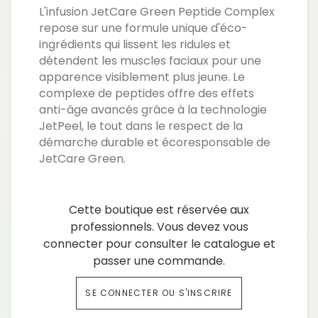
L'infusion JetCare Green Peptide Complex
repose sur une formule unique d'éco-
ingrédients qui lissent les ridules et
détendent les muscles faciaux pour une
apparence visiblement plus jeune. Le
complexe de peptides offre des effets
anti-âge avancés grâce à la technologie
JetPeel, le tout dans le respect de la
démarche durable et écoresponsable de
JetCare Green.
Cette boutique est réservée aux
professionnels. Vous devez vous
connecter pour consulter le catalogue et
passer une commande.
SE CONNECTER OU S'INSCRIRE