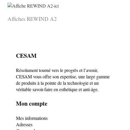
Affiches REWIND A2
CESAM
Résolument tourné vers le progrès et l’avenir,
CESAM vous offre son expertise, une large gamme
de produits à la pointe de la technologie et un
véritable savoir-faire en esthétique et anti-âge.
Mon compte
Mes informations
Adresses