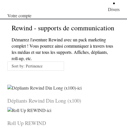
Divers
Votre compte
Rewind - supports de communication
Démarrez l'aventure Rewind avec un pack marketing
complet ! Vous pourrez ainsi communiquer à travers tous
les médias et sur tous les supports. Affiches, dépliants,
roll-up, etc.
Sort by: Pertinence
Dépliants Rewind Din Long (x100)
Roll Up REWIND