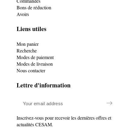
Commandes
Bons de réduction
Avoirs
Liens utiles
Mon panier
Recherche
Modes de paiement
Modes de livraison
Nous contacter
Lettre d'information
Inscrivez-vous pour recevoir les dernières offres et
actualités CESAM.