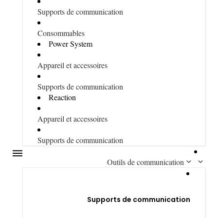
Supports de communication
Consommables
Power System
Appareil et accessoires
Supports de communication
Reaction
Appareil et accessoires
Supports de communication
Outils de communication
Supports de communication