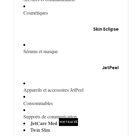
Cosmétiques
Skin Eclipse
Sérums et masque
JetPeel
Appareils et accessoires JetPeel
Consommables
Supports de communication
JetCare Med
Twin Slim