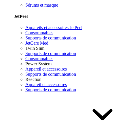
Sérums et masque
JetPeel
Appareils et accessoires JetPeel
Consommables
Supports de communication
JetCare Med
Twin Slim
Supports de communication
Consommables
Power System
Appareil et accessoires
Supports de communication
Reaction
Appareil et accessoires
Supports de communication