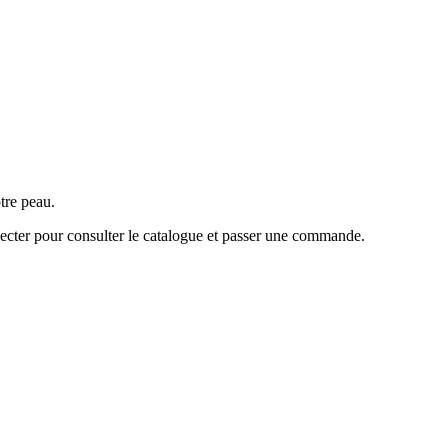
tre peau.
ecter pour consulter le catalogue et passer une commande.