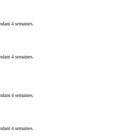
ndant 4 semaines.
ndant 4 semaines.
ndant 4 semaines.
ndant 4 semaines.