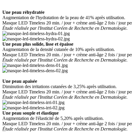
Une peau réhydratée
Augmentation de l'hydratation de la peau de 41% après utilisation.
Masque LED Timeless 20 min. / jour + crème anti-âge 2 fois / jour pe
Étude réalisée par l'Institut Coréen de Recherche en Dermatologie.
Une peau plus solide, lisse et épaisse
Augmentation de la densité cutanée de 10% après utilisation.
Masque LED Timeless 20 min. / jour + crème anti-âge 2 fois / jour pe
Étude réalisée par l'Institut Coréen de Recherche en Dermatologie.
Une peau apaisée
Diminution des irritations cutanées de 3,25% après utilisation.
Masque LED Timeless 20 min. / jour + crème anti-âge 2 fois / jour pe
Étude réalisée par l'Institut Coréen de Recherche en Dermatologie.
Une peau souple et élastique
Augmentation de l'élasticité de 5,20% après utilisation.
Masque LED Timeless 20 min. / jour + crème anti-âge 2 fois / jour pe
Étude réalisée par l'Institut Coréen de Recherche en Dermatologie.