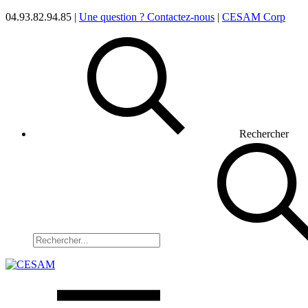
04.93.82.94.85 |
Une question ? Contactez-nous
|
CESAM Corp
Rechercher