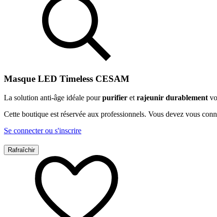
Masque LED Timeless CESAM
La solution anti-âge idéale pour
purifier
et
rajeunir durablement
vo
Cette boutique est réservée aux professionnels. Vous devez vous conn
Se connecter ou s'inscrire