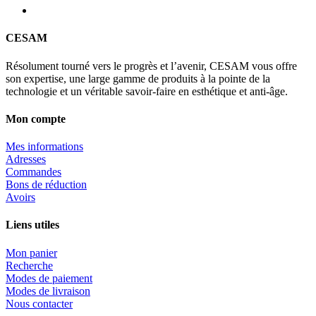
CESAM
Résolument tourné vers le progrès et l’avenir, CESAM vous offre
son expertise, une large gamme de produits à la pointe de la
technologie et un véritable savoir-faire en esthétique et anti-âge.
Mon compte
Mes informations
Adresses
Commandes
Bons de réduction
Avoirs
Liens utiles
Mon panier
Recherche
Modes de paiement
Modes de livraison
Nous contacter