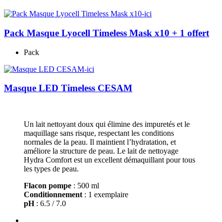
Pack Masque Lyocell Timeless Mask x10 + 1 offert
Pack
Masque LED Timeless CESAM
Un lait nettoyant doux qui élimine des impuretés et le
maquillage sans risque, respectant les conditions
normales de la peau. Il maintient l’hydratation, et
améliore la structure de peau. Le lait de nettoyage
Hydra Comfort est un excellent démaquillant pour tous
les types de peau.
Flacon pompe
: 500 ml
Conditionnement
: 1 exemplaire
pH
: 6.5 / 7.0