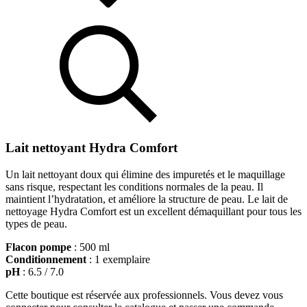
Lait nettoyant Hydra Comfort
Un lait nettoyant doux qui élimine des impuretés et le maquillage
sans risque, respectant les conditions normales de la peau. Il
maintient l’hydratation, et améliore la structure de peau. Le lait de
nettoyage Hydra Comfort est un excellent démaquillant pour tous les
types de peau.
Flacon pompe
: 500 ml
Conditionnement
: 1 exemplaire
pH
: 6.5 / 7.0
Cette boutique est réservée aux professionnels. Vous devez vous