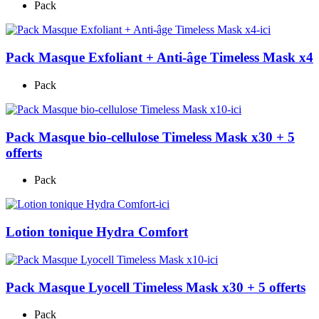
Pack
Pack Masque Exfoliant + Anti-âge Timeless Mask x4
Pack
Pack Masque bio-cellulose Timeless Mask x30 + 5
offerts
Pack
Lotion tonique Hydra Comfort
Pack Masque Lyocell Timeless Mask x30 + 5 offerts
Pack