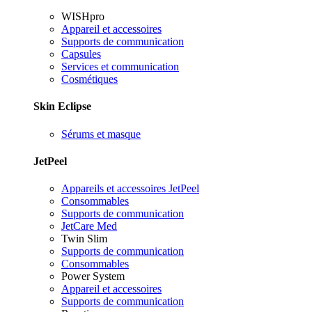
WISHpro
Appareil et accessoires
Supports de communication
Capsules
Services et communication
Cosmétiques
Skin Eclipse
Sérums et masque
JetPeel
Appareils et accessoires JetPeel
Consommables
Supports de communication
JetCare Med
Twin Slim
Supports de communication
Consommables
Power System
Appareil et accessoires
Supports de communication