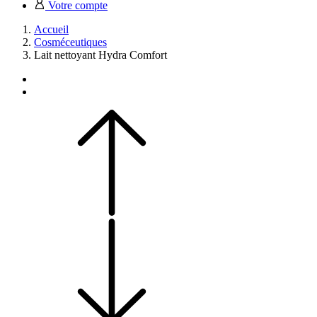
Votre compte
Accueil
Cosméceutiques
Lait nettoyant Hydra Comfort