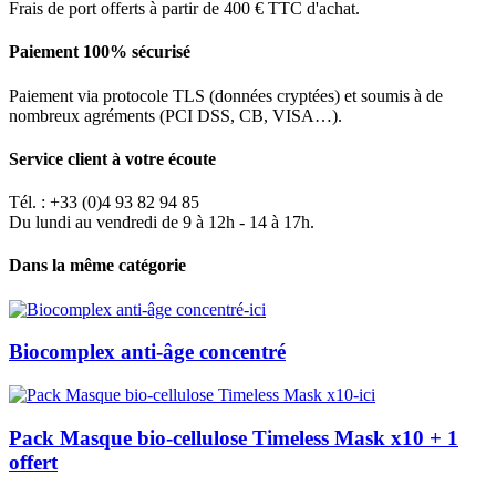
Frais de port offerts à partir de 400 € TTC d'achat.
Paiement 100% sécurisé
Paiement via protocole TLS (données cryptées) et soumis à de
nombreux agréments (PCI DSS, CB, VISA…).
Service client à votre écoute
Tél. : +33 (0)4 93 82 94 85
Du lundi au vendredi de 9 à 12h - 14 à 17h.
Dans la même catégorie
Biocomplex anti-âge concentré
Pack Masque bio-cellulose Timeless Mask x10 + 1
offert