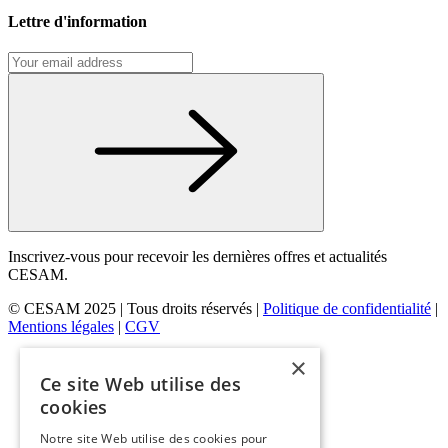
Lettre d'information
Inscrivez-vous pour recevoir les dernières offres et actualités
CESAM.
© CESAM 2025 | Tous droits réservés |
Politique de confidentialité
|
Mentions légales
|
CGV
×
Ce site Web utilise des
cookies
Notre site Web utilise des cookies pour