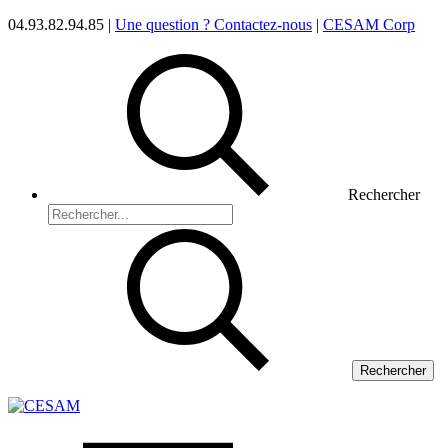
04.93.82.94.85 |
Une question ? Contactez-nous
|
CESAM Corp
Rechercher
Rechercher