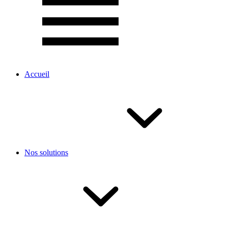
Accueil
Nos solutions