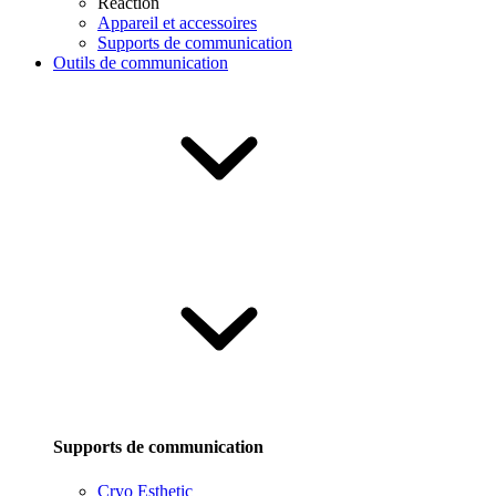
Reaction
Appareil et accessoires
Supports de communication
Outils de communication
Supports de communication
Cryo Esthetic