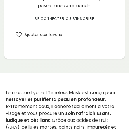
passer une commande.
SE CONNECTER OU S'INSCRIRE
Ajouter aux favoris
Le masque Lyocell Timeless Mask est conçu pour
nettoyer et purifier la peau en profondeur
.
Extrêmement doux, il adhère facilement à votre
visage et vous procure un
soin rafraichissant,
ludique et pétillant
. Grâce aux acides de fruit
(AHA), cellules mortes, points noirs, impuretés et