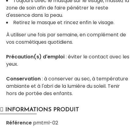
Toujours avec le masque sur le visage, massez la
zone de soin afin de faire pénétrer le reste
d'essence dans la peau.
Retirez le masque et rincez enfin le visage.
À utiliser une fois par semaine, en complément de
vos cosmétiques quotidiens.
Précaution(s) d'emploi
: éviter le contact avec les
yeux.
Conservation
: à conserver au sec, à température
ambiante et à l'abri de la lumière du soleil. Tenir
hors de portée des enfants.
INFORMATIONS PRODUIT
Référence
pmtml-02