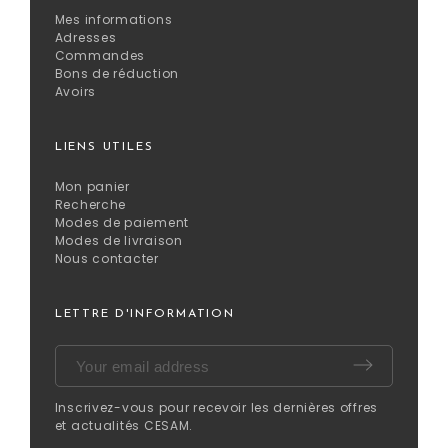
Mes informations
Adresses
Commandes
Bons de réduction
Avoirs
LIENS UTILES
Mon panier
Recherche
Modes de paiement
Modes de livraison
Nous contacter
LETTRE D'INFORMATION
Inscrivez-vous pour recevoir les dernières offres
et actualités CESAM.