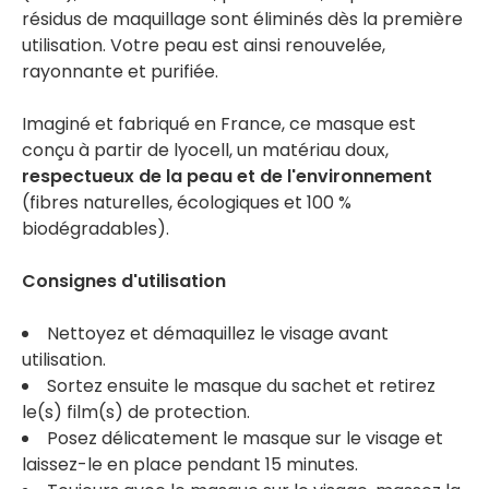
résidus de maquillage sont éliminés dès la première
utilisation. Votre peau est ainsi renouvelée,
rayonnante et purifiée.
Imaginé et fabriqué en France, ce masque est
conçu à partir de lyocell, un matériau doux,
respectueux de la peau et de l'environnement
(fibres naturelles, écologiques et 100 %
biodégradables).
Consignes d'utilisation
Nettoyez et démaquillez le visage avant
utilisation.
Sortez ensuite le masque du sachet et retirez
le(s) film(s) de protection.
Posez délicatement le masque sur le visage et
laissez-le en place pendant 15 minutes.