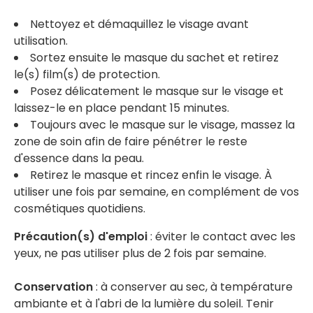
Nettoyez et démaquillez le visage avant
utilisation.
Sortez ensuite le masque du sachet et retirez
le(s) film(s) de protection.
Posez délicatement le masque sur le visage et
laissez-le en place pendant 15 minutes.
Toujours avec le masque sur le visage, massez la
zone de soin afin de faire pénétrer le reste
d'essence dans la peau.
Retirez le masque et rincez enfin le visage. À
utiliser une fois par semaine, en complément de vos
cosmétiques quotidiens.
Précaution(s) d'emploi
: éviter le contact avec les
yeux, ne pas utiliser plus de 2 fois par semaine.
Conservation
: à conserver au sec, à température
ambiante et à l'abri de la lumière du soleil. Tenir