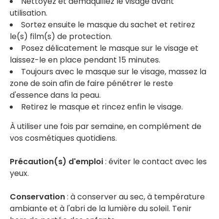
Nettoyez et démaquillez le visage avant
utilisation.
Sortez ensuite le masque du sachet et retirez
le(s) film(s) de protection.
Posez délicatement le masque sur le visage et
laissez-le en place pendant 15 minutes.
Toujours avec le masque sur le visage, massez la
zone de soin afin de faire pénétrer le reste
d'essence dans la peau.
Retirez le masque et rincez enfin le visage.
À utiliser une fois par semaine, en complément de
vos cosmétiques quotidiens.
Précaution(s) d'emploi
: éviter le contact avec les
yeux.
Conservation
: à conserver au sec, à température
ambiante et à l'abri de la lumière du soleil. Tenir