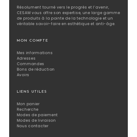
Résolument tourné vers le progrès et l’avenir,
CESAM vous offre son expertise, une large gamme
de produits à la pointe de la technologie et un
véritable savoir-faire en esthétique et anti-âge.
MON COMPTE
Mes informations
Adresses
Commandes
Bons de réduction
Avoirs
LIENS UTILES
Mon panier
Recherche
Modes de paiement
Modes de livraison
Nous contacter