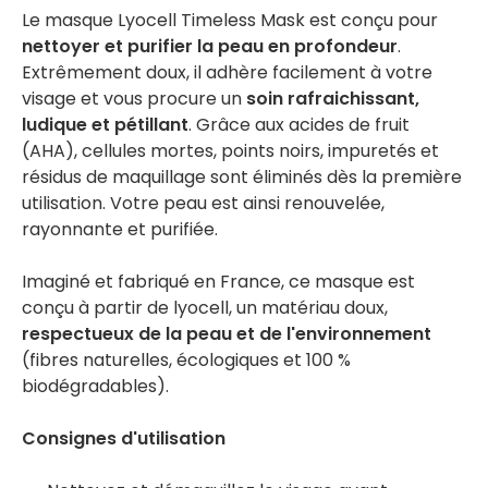
Le masque Lyocell Timeless Mask est conçu pour
nettoyer et purifier la peau en profondeur
.
Extrêmement doux, il adhère facilement à votre
visage et vous procure un
soin rafraichissant,
ludique et pétillant
. Grâce aux acides de fruit
(AHA), cellules mortes, points noirs, impuretés et
résidus de maquillage sont éliminés dès la première
utilisation. Votre peau est ainsi renouvelée,
rayonnante et purifiée.
Imaginé et fabriqué en France, ce masque est
conçu à partir de lyocell, un matériau doux,
respectueux de la peau et de l'environnement
(fibres naturelles, écologiques et 100 %
biodégradables).
Consignes d'utilisation