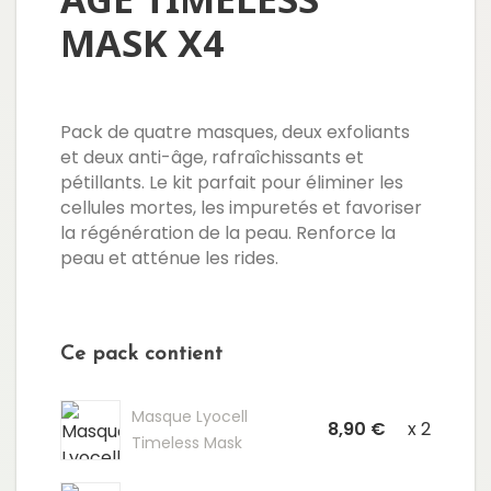
MASK X4
Pack de quatre masques, deux exfoliants
et deux anti-âge, rafraîchissants et
pétillants. Le kit parfait pour éliminer les
cellules mortes, les impuretés et favoriser
la régénération de la peau. Renforce la
peau et atténue les rides.
Ce pack contient
Masque Lyocell
8,90 €
x 2
Timeless Mask