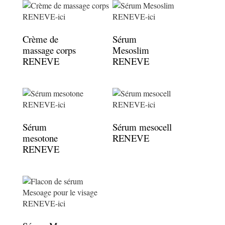
Crème de
Sérum
massage corps
Mesoslim
RENEVE
RENEVE
Sérum
Sérum mesocell
mesotone
RENEVE
RENEVE