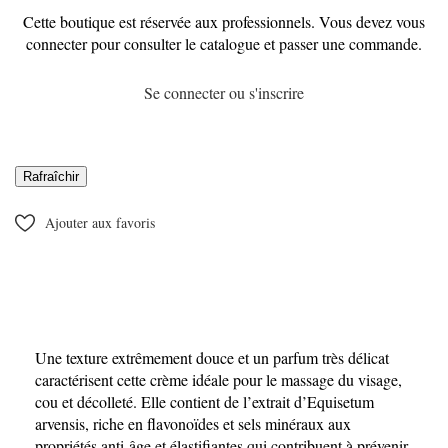
Cette boutique est réservée aux professionnels. Vous devez vous
connecter pour consulter le catalogue et passer une commande.
Se connecter ou s'inscrire
Ajouter aux favoris
Une texture extrêmement douce et un parfum très délicat
caractérisent cette crème idéale pour le massage du visage,
cou et décolleté. Elle contient de l’extrait d’Equisetum
arvensis, riche en flavonoïdes et sels minéraux aux
propriétés anti-âge et élastifiantes qui contribuent à prévenir