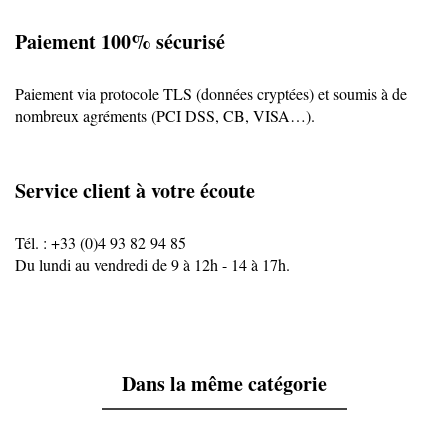
Paiement 100% sécurisé
Paiement via protocole TLS (données cryptées) et soumis à de
nombreux agréments (PCI DSS, CB, VISA…).
Service client à votre écoute
Tél. : +33 (0)4 93 82 94 85
Du lundi au vendredi de 9 à 12h - 14 à 17h.
Dans la même catégorie