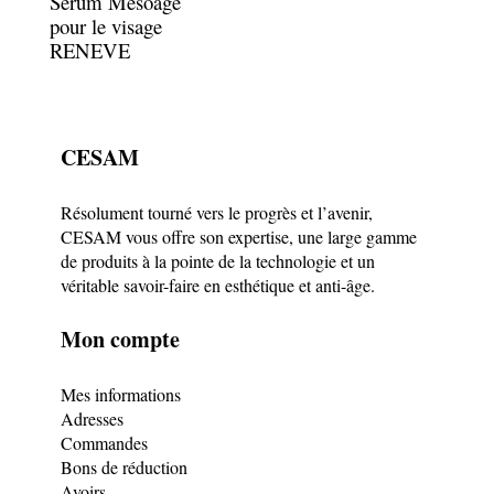
Sérum Mesoage
pour le visage
RENEVE
CESAM
Résolument tourné vers le progrès et l’avenir,
CESAM vous offre son expertise, une large gamme
de produits à la pointe de la technologie et un
véritable savoir-faire en esthétique et anti-âge.
Mon compte
Mes informations
Adresses
Commandes
Bons de réduction
Avoirs