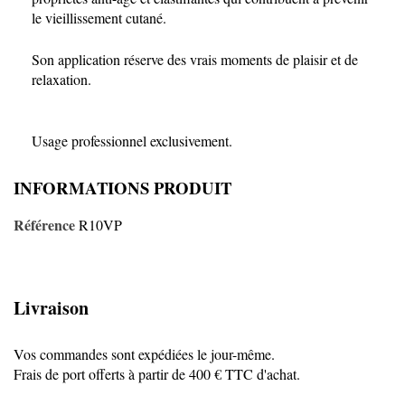
le vieillissement cutané.
Son application réserve des vrais moments de plaisir et de
relaxation.
Usage professionnel exclusivement.
INFORMATIONS PRODUIT
Référence
R10VP
Livraison
Vos commandes sont expédiées le jour-même.
Frais de port offerts à partir de 400 € TTC d'achat.