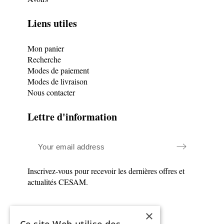
Liens utiles
Mon panier
Recherche
Modes de paiement
Modes de livraison
Nous contacter
Lettre d'information
Inscrivez-vous pour recevoir les dernières offres et
actualités CESAM.
×