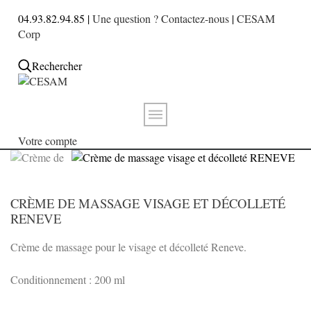
04.93.82.94.85 |
Une question ? Contactez-nous
|
CESAM
Corp
Rechercher
Votre compte
CRÈME DE MASSAGE VISAGE ET DÉCOLLETÉ
RENEVE
Crème de massage pour le visage et décolleté Reneve.
Conditionnement : 200 ml