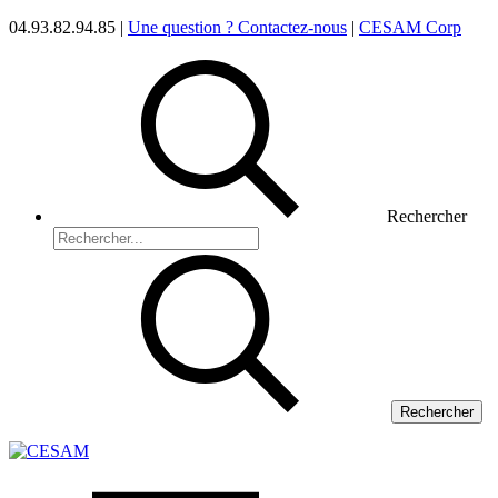
04.93.82.94.85 |
Une question ? Contactez-nous
|
CESAM Corp
Rechercher
Rechercher