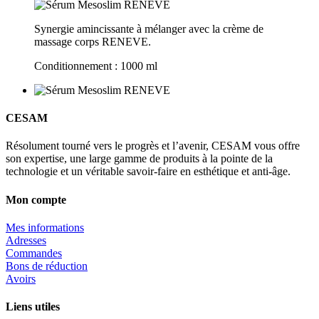
Synergie amincissante à mélanger avec la crème de
massage corps RENEVE.
Conditionnement : 1000 ml
CESAM
Résolument tourné vers le progrès et l’avenir, CESAM vous offre
son expertise, une large gamme de produits à la pointe de la
technologie et un véritable savoir-faire en esthétique et anti-âge.
Mon compte
Mes informations
Adresses
Commandes
Bons de réduction
Avoirs
Liens utiles