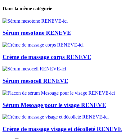
Dans la même catégorie
Sérum mesotone RENEVE
Crème de massage corps RENEVE
Sérum mesocell RENEVE
Sérum Mesoage pour le visage RENEVE
Crème de massage visage et décolleté RENEVE