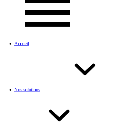
Accueil
Nos solutions