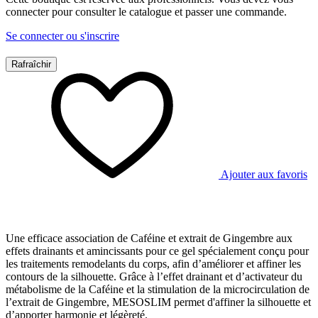
connecter pour consulter le catalogue et passer une commande.
Se connecter ou s'inscrire
Ajouter aux favoris
Une efficace association de Caféine et extrait de Gingembre aux
effets drainants et amincissants pour ce gel spécialement conçu pour
les traitements remodelants du corps, afin d’améliorer et affiner les
contours de la silhouette. Grâce à l’effet drainant et d’activateur du
métabolisme de la Caféine et la stimulation de la microcirculation de
l’extrait de Gingembre, MESOSLIM permet d'affiner la silhouette et
d’apporter harmonie et légèreté.