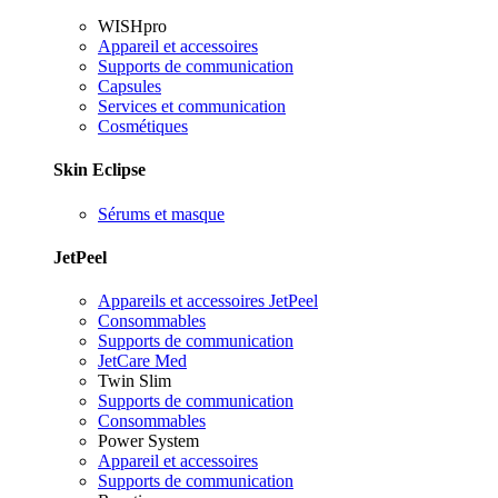
WISHpro
Appareil et accessoires
Supports de communication
Capsules
Services et communication
Cosmétiques
Skin Eclipse
Sérums et masque
JetPeel
Appareils et accessoires JetPeel
Consommables
Supports de communication
JetCare Med
Twin Slim
Supports de communication
Consommables
Power System
Appareil et accessoires
Supports de communication