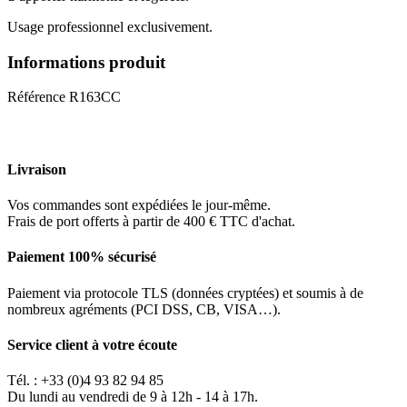
Usage professionnel exclusivement.
Informations produit
Référence
R163CC
Livraison
Vos commandes sont expédiées le jour-même.
Frais de port offerts à partir de 400 € TTC d'achat.
Paiement 100% sécurisé
Paiement via protocole TLS (données cryptées) et soumis à de
nombreux agréments (PCI DSS, CB, VISA…).
Service client à votre écoute
Tél. : +33 (0)4 93 82 94 85
Du lundi au vendredi de 9 à 12h - 14 à 17h.