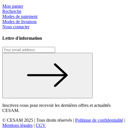
Mon panier
Recherche
Modes de paiement
Modes de livraison
Nous contacter
Lettre d'information
Inscrivez-vous pour recevoir les dernières offres et actualités
CESAM.
© CESAM 2025 | Tous droits réservés |
Politique de confidentialité
|
Mentions légales
|
CGV