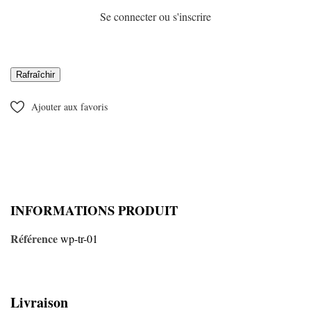
Se connecter ou s'inscrire
Ajouter aux favoris
INFORMATIONS PRODUIT
Référence
wp-tr-01
Livraison