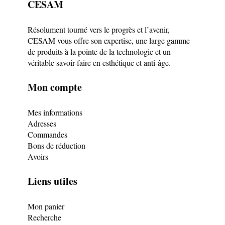
CESAM
Résolument tourné vers le progrès et l’avenir,
CESAM vous offre son expertise, une large gamme
de produits à la pointe de la technologie et un
véritable savoir-faire en esthétique et anti-âge.
Mon compte
Mes informations
Adresses
Commandes
Bons de réduction
Avoirs
Liens utiles
Mon panier
Recherche