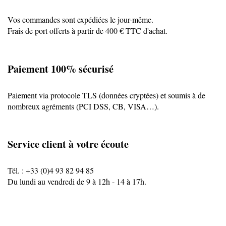
Vos commandes sont expédiées le jour-même.
Frais de port offerts à partir de 400 € TTC d'achat.
Paiement 100% sécurisé
Paiement via protocole TLS (données cryptées) et soumis à de
nombreux agréments (PCI DSS, CB, VISA…).
Service client à votre écoute
Tél. : +33 (0)4 93 82 94 85
Du lundi au vendredi de 9 à 12h - 14 à 17h.