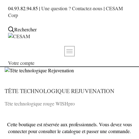
04.93.82.94.85 |
Une question ? Contactez-nous
|
CESAM
Corp
Rechercher
Votre compte
TÊTE TECHNOLOGIQUE REJUVENATION
Tête technologique rouge WISHpro
Cette boutique est réservée aux professionnels. Vous devez vous
connecter pour consulter le catalogue et passer une commande.