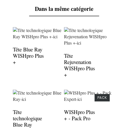
Dans la même catégorie
Tête Blue Ray
WISHpro Plus
Tête
+
Rejuvenation
WISHpro Plus
+
PACK
Tête
WISHpro Plus
technologique
+ - Pack Pro
Blue Ray