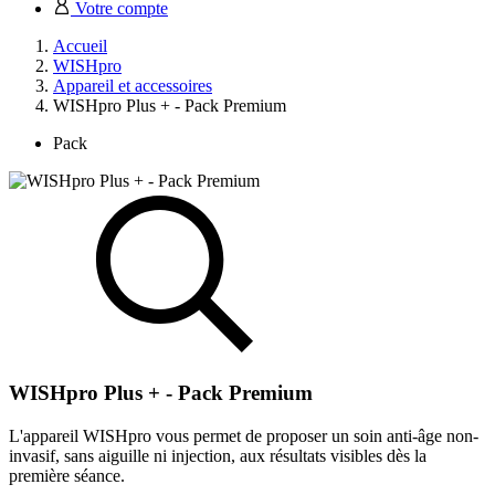
Votre compte
Accueil
WISHpro
Appareil et accessoires
WISHpro Plus + - Pack Premium
Pack
WISHpro Plus + - Pack Premium
L'appareil WISHpro vous permet de proposer un soin anti-âge non-
invasif, sans aiguille ni injection, aux résultats visibles dès la
première séance.