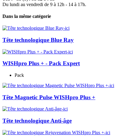
Du lundi au vendredi de 9 à 12h - 14 à 17h.
Dans la même catégorie
Tête technologique Blue Ray
WISHpro Plus + - Pack Expert
Pack
Tête Magnetic Pulse WISHpro Plus +
Tête technologique Anti-âge