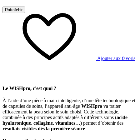
Ajouter aux favoris
Le WISHpro, c'est quoi ?
À l’aide d’une pièce à main intelligente, d’une tête technologique et
de capsules de soins, l’appareil anti-âge
WISHpro
va traiter
efficacement la peau selon le soin choisi. Cette technologie,
combinée à des principes actifs adaptés à différents soins (
acide
hyaluronique, collagène, vitamines…
) permet d’obtenir des
résultats visibles dés la première séance
.