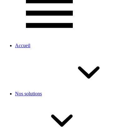
Accueil
Nos solutions