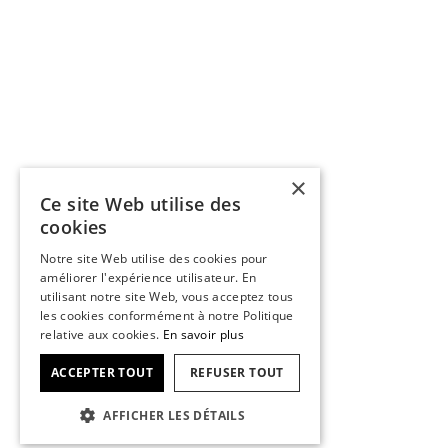
×
Ce site Web utilise des
cookies
Notre site Web utilise des cookies pour
améliorer l'expérience utilisateur. En
utilisant notre site Web, vous acceptez tous
les cookies conformément à notre Politique
relative aux cookies.
En savoir plus
ACCEPTER TOUT
REFUSER TOUT
AFFICHER LES DÉTAILS