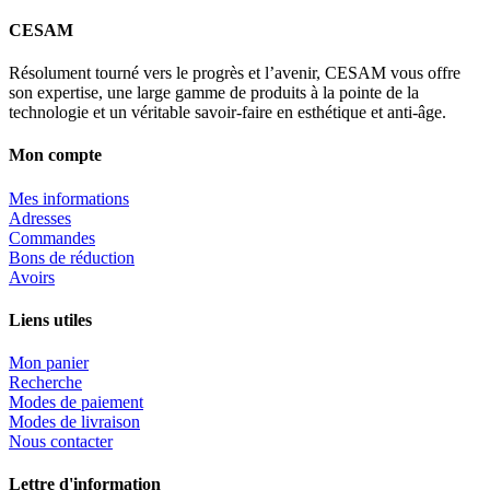
CESAM
Résolument tourné vers le progrès et l’avenir, CESAM vous offre
son expertise, une large gamme de produits à la pointe de la
technologie et un véritable savoir-faire en esthétique et anti-âge.
Mon compte
Mes informations
Adresses
Commandes
Bons de réduction
Avoirs
Liens utiles
Mon panier
Recherche
Modes de paiement
Modes de livraison
Nous contacter
Lettre d'information