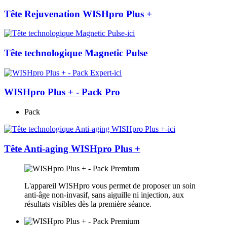
Tête Rejuvenation WISHpro Plus +
Tête technologique Magnetic Pulse
WISHpro Plus + - Pack Pro
Pack
Tête Anti-aging WISHpro Plus +
L'appareil WISHpro vous permet de proposer un soin
anti-âge non-invasif, sans aiguille ni injection, aux
résultats visibles dès la première séance.