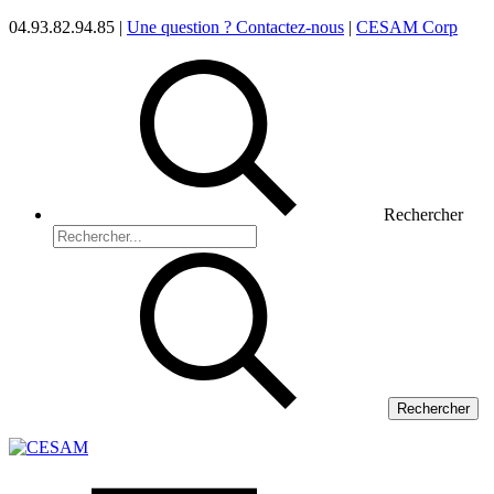
04.93.82.94.85 |
Une question ? Contactez-nous
|
CESAM Corp
Rechercher
Rechercher