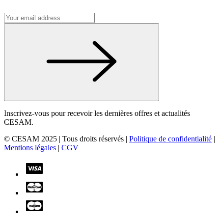
Inscrivez-vous pour recevoir les dernières offres et actualités
CESAM.
© CESAM 2025 | Tous droits réservés |
Politique de confidentialité
|
Mentions légales
|
CGV