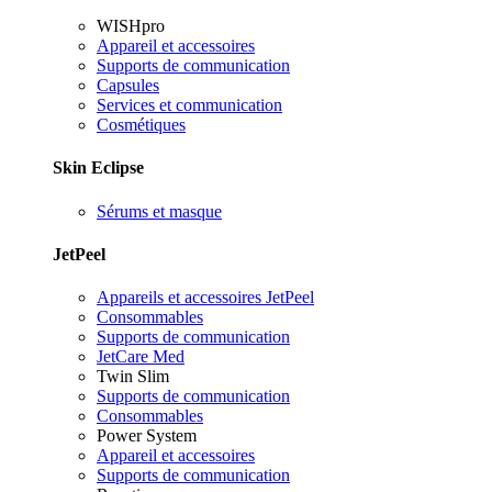
WISHpro
Appareil et accessoires
Supports de communication
Capsules
Services et communication
Cosmétiques
Skin Eclipse
Sérums et masque
JetPeel
Appareils et accessoires JetPeel
Consommables
Supports de communication
JetCare Med
Twin Slim
Supports de communication
Consommables
Power System
Appareil et accessoires
Supports de communication