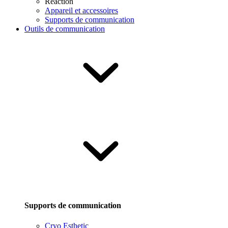
Reaction
Appareil et accessoires
Supports de communication
Outils de communication
Supports de communication
Cryo Esthetic