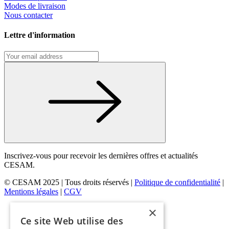
Modes de livraison
Nous contacter
Lettre d'information
Inscrivez-vous pour recevoir les dernières offres et actualités
CESAM.
© CESAM 2025 | Tous droits réservés |
Politique de confidentialité
|
Mentions légales
|
CGV
×
Ce site Web utilise des