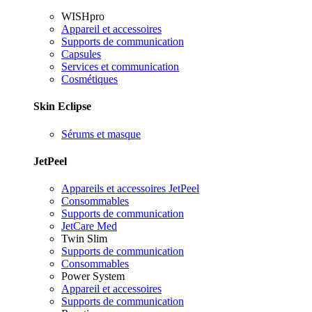
WISHpro
Appareil et accessoires
Supports de communication
Capsules
Services et communication
Cosmétiques
Skin Eclipse
Sérums et masque
JetPeel
Appareils et accessoires JetPeel
Consommables
Supports de communication
JetCare Med
Twin Slim
Supports de communication
Consommables
Power System
Appareil et accessoires
Supports de communication