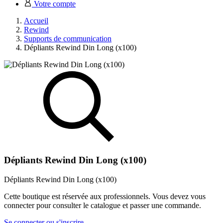
Votre compte
Accueil
Rewind
Supports de communication
Dépliants Rewind Din Long (x100)
Dépliants Rewind Din Long (x100)
Dépliants Rewind Din Long (x100)
Cette boutique est réservée aux professionnels. Vous devez vous
connecter pour consulter le catalogue et passer une commande.
Se connecter ou s'inscrire