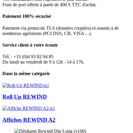
Frais de port offerts à partir de 400 € TTC d'achat.
Paiement 100% sécurisé
Paiement via protocole TLS (données cryptées) et soumis à de
nombreux agréments (PCI DSS, CB, VISA…).
Service client à votre écoute
Tél. : +33 (0)4 93 82 94 85
Du lundi au vendredi de 9 à 12h - 14 à 17h.
Dans la même catégorie
Roll Up REWIND
Affiches REWIND A2