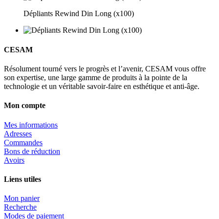
Dépliants Rewind Din Long (x100)
CESAM
Résolument tourné vers le progrès et l’avenir, CESAM vous offre
son expertise, une large gamme de produits à la pointe de la
technologie et un véritable savoir-faire en esthétique et anti-âge.
Mon compte
Mes informations
Adresses
Commandes
Bons de réduction
Avoirs
Liens utiles
Mon panier
Recherche
Modes de paiement