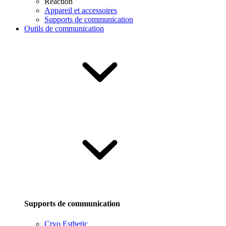
Reaction
Appareil et accessoires
Supports de communication
Outils de communication
Supports de communication
Cryo Esthetic