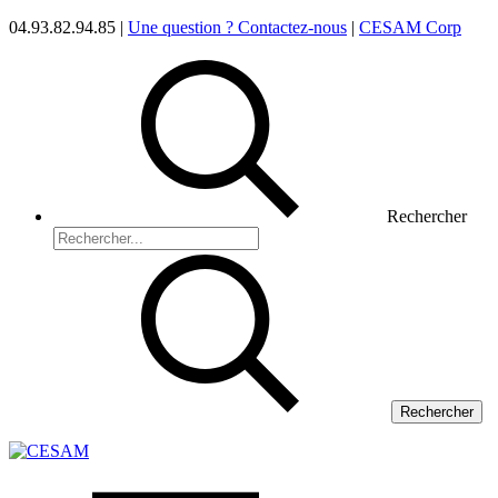
04.93.82.94.85 |
Une question ? Contactez-nous
|
CESAM Corp
Rechercher
Rechercher