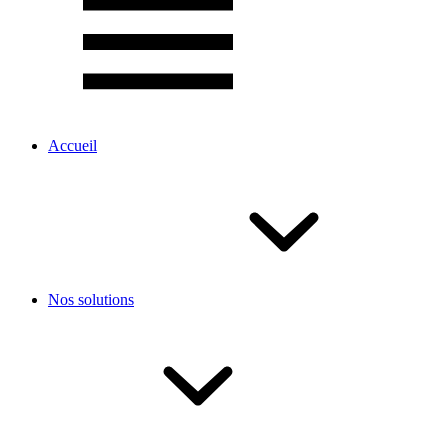
Accueil
Nos solutions