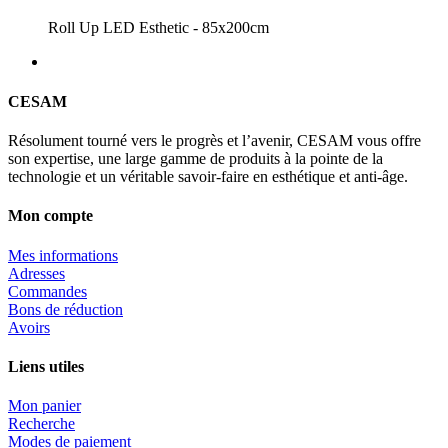
Roll Up LED Esthetic - 85x200cm
CESAM
Résolument tourné vers le progrès et l’avenir, CESAM vous offre
son expertise, une large gamme de produits à la pointe de la
technologie et un véritable savoir-faire en esthétique et anti-âge.
Mon compte
Mes informations
Adresses
Commandes
Bons de réduction
Avoirs
Liens utiles
Mon panier
Recherche
Modes de paiement