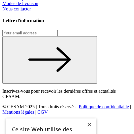
Modes de livraison
Nous contacter
Lettre d'information
Inscrivez-vous pour recevoir les dernières offres et actualités
CESAM.
© CESAM 2025 | Tous droits réservés |
Politique de confidentialité
|
Mentions légales
|
CGV
×
Ce site Web utilise des