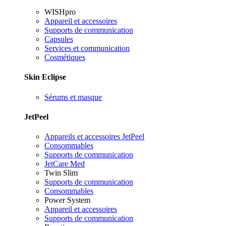
WISHpro
Appareil et accessoires
Supports de communication
Capsules
Services et communication
Cosmétiques
Skin Eclipse
Sérums et masque
JetPeel
Appareils et accessoires JetPeel
Consommables
Supports de communication
JetCare Med
Twin Slim
Supports de communication
Consommables
Power System
Appareil et accessoires
Supports de communication