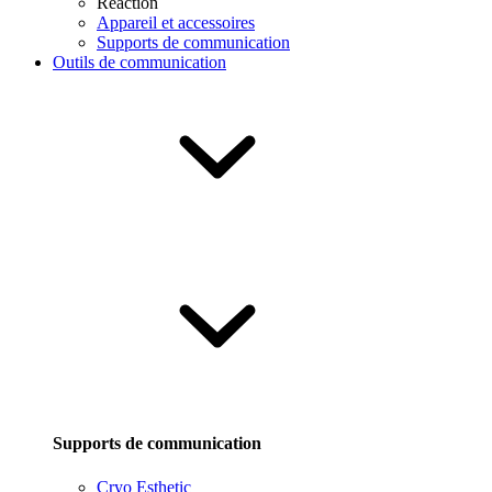
Reaction
Appareil et accessoires
Supports de communication
Outils de communication
Supports de communication
Cryo Esthetic