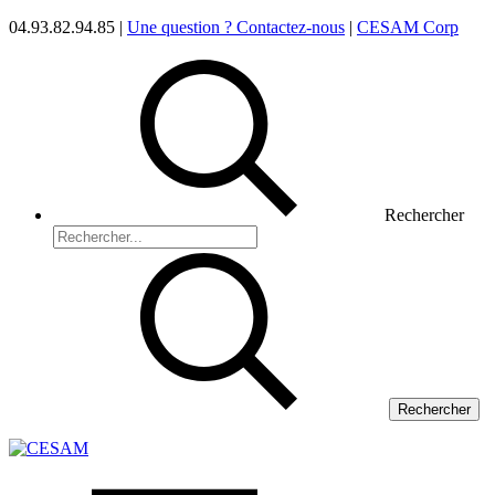
04.93.82.94.85 |
Une question ? Contactez-nous
|
CESAM Corp
Rechercher
Rechercher