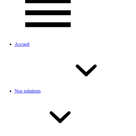
Accueil
Nos solutions