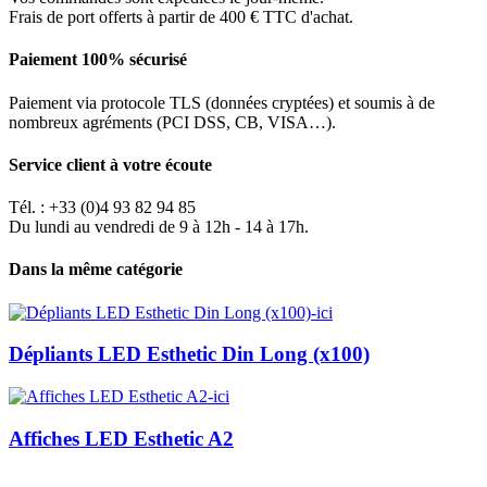
Frais de port offerts à partir de 400 € TTC d'achat.
Paiement 100% sécurisé
Paiement via protocole TLS (données cryptées) et soumis à de
nombreux agréments (PCI DSS, CB, VISA…).
Service client à votre écoute
Tél. : +33 (0)4 93 82 94 85
Du lundi au vendredi de 9 à 12h - 14 à 17h.
Dans la même catégorie
Dépliants LED Esthetic Din Long (x100)
Affiches LED Esthetic A2