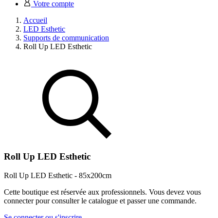
Votre compte
Accueil
LED Esthetic
Supports de communication
Roll Up LED Esthetic
Roll Up LED Esthetic
Roll Up LED Esthetic - 85x200cm
Cette boutique est réservée aux professionnels. Vous devez vous
connecter pour consulter le catalogue et passer une commande.
Se connecter ou s'inscrire