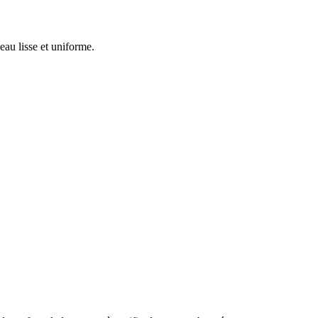
au lisse et uniforme.