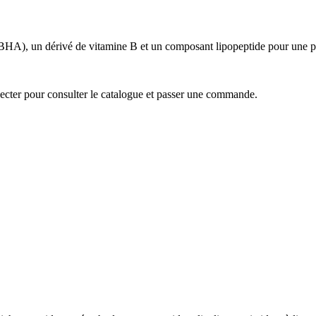
BHA), un dérivé de vitamine B et un composant lipopeptide pour une pe
ecter pour consulter le catalogue et passer une commande.