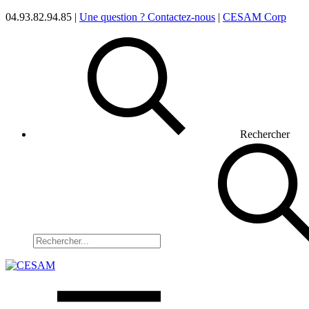
04.93.82.94.85 |
Une question ? Contactez-nous
|
CESAM Corp
Rechercher