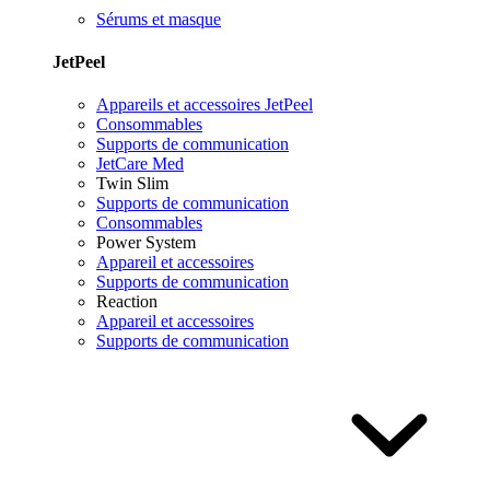
Sérums et masque
JetPeel
Appareils et accessoires JetPeel
Consommables
Supports de communication
JetCare Med
Twin Slim
Supports de communication
Consommables
Power System
Appareil et accessoires
Supports de communication
Reaction
Appareil et accessoires
Supports de communication