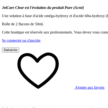
JetCare Clear est l'évolution du produit Pure (Acné)
Une solution à base d'acide oméga-hydroxy et d'acide bêta-hydroxy (
Boîte de 2 flacons de 50ml.
Cette boutique est réservée aux professionnels. Vous devez vous conn
Se connecter ou s'inscrire
Ajouter aux favoris