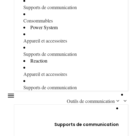
Supports de communication
Consommables
Power System
Appareil et accessoires
Supports de communication
Reaction
Appareil et accessoires
Supports de communication
Outils de communication
Supports de communication