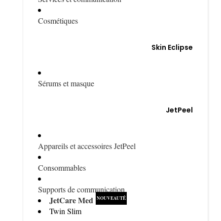
Cosmétiques
Skin Eclipse
Sérums et masque
JetPeel
Appareils et accessoires JetPeel
Consommables
Supports de communication
JetCare Med
Twin Slim