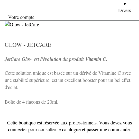
Divers
Votre compte
GLOW - JETCARE
JetCare Glow est l'évolution du produit Vitamin C.
Cette solution unique est basée sur un dérivé de Vitamine C avec
une stabilité supérieure, est u
n excellent booster pour un bel effet
d'éclat.
Boîte de 4 flacons de 20ml.
Cette boutique est réservée aux professionnels. Vous devez vous
connecter pour consulter le catalogue et passer une commande.