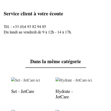
Service client à votre écoute
Tél. : +33 (0)4 93 82 94 85
Du lundi au vendredi de 9 à 12h - 14 à 17h.
Dans la même catégorie
Set - JetCare
Hydrate -
JetCare