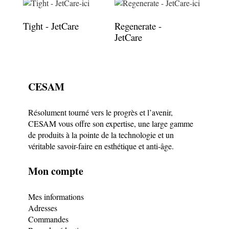
Tight - JetCare
Regenerate -
JetCare
CESAM
Résolument tourné vers le progrès et l’avenir,
CESAM vous offre son expertise, une large gamme
de produits à la pointe de la technologie et un
véritable savoir-faire en esthétique et anti-âge.
Mon compte
Mes informations
Adresses
Commandes