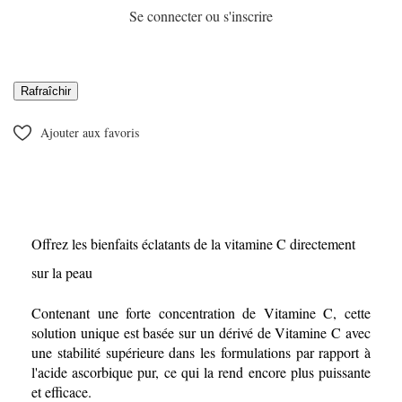
Se connecter ou s'inscrire
Ajouter aux favoris
Offrez les bienfaits éclatants de la vitamine C directement
sur la peau
Contenant une forte concentration de Vitamine C, cette
solution unique est basée sur un dérivé de Vitamine C avec
une stabilité supérieure dans les formulations par rapport à
l'acide ascorbique pur, ce qui la rend encore plus puissante
et efficace.