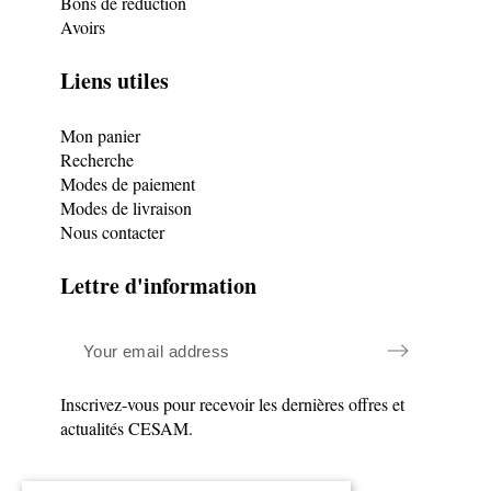
Bons de réduction
Avoirs
Liens utiles
Mon panier
Recherche
Modes de paiement
Modes de livraison
Nous contacter
Lettre d'information
Inscrivez-vous pour recevoir les dernières offres et
actualités CESAM.