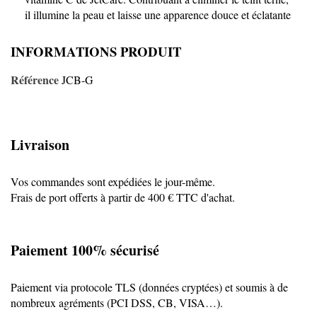
il illumine la peau et laisse une apparence douce et éclatante
INFORMATIONS PRODUIT
Référence
JCB-G
Livraison
Vos commandes sont expédiées le jour-même.
Frais de port offerts à partir de 400 € TTC d'achat.
Paiement 100% sécurisé
Paiement via protocole TLS (données cryptées) et soumis à de
nombreux agréments (PCI DSS, CB, VISA…).