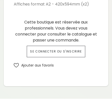
Affiches format A2 - 420x594mm (x2)
Cette boutique est réservée aux
professionnels. Vous devez vous
connecter pour consulter le catalogue et
passer une commande.
SE CONNECTER OU S'INSCRIRE
Ajouter aux favoris